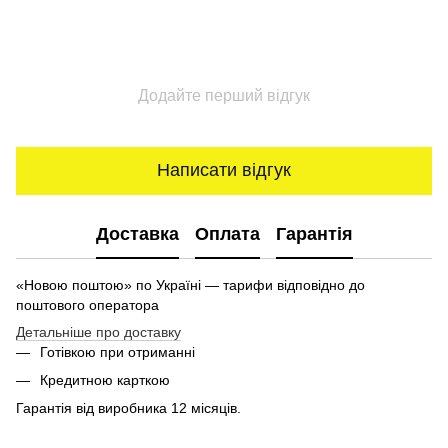
Додайте перший відгук
Написати відгук
Доставка
Оплата
Гарантія
«Новою поштою» по Україні — тарифи відповідно до
поштового оператора
Детальніше про доставку
Готівкою при отриманні
Кредитною карткою
Гарантія від виробника 12 місяців.