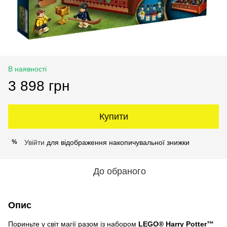
В наявності
3 898 грн
Купити
Увійти
для відображення накопичувальної знижки
%
До обраного
Опис
Пориньте у світ магії разом із набором
LEGO® Harry Potter™