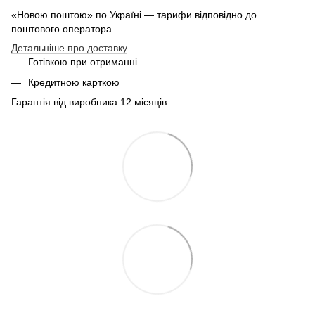
«Новою поштою» по Україні — тарифи відповідно до
поштового оператора
Детальніше про доставку
Готівкою при отриманні
Кредитною карткою
Гарантія від виробника 12 місяців.