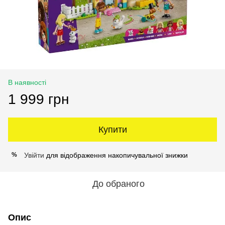
В наявності
1 999 грн
Купити
Увійти
для відображення накопичувальної знижки
%
До обраного
Опис