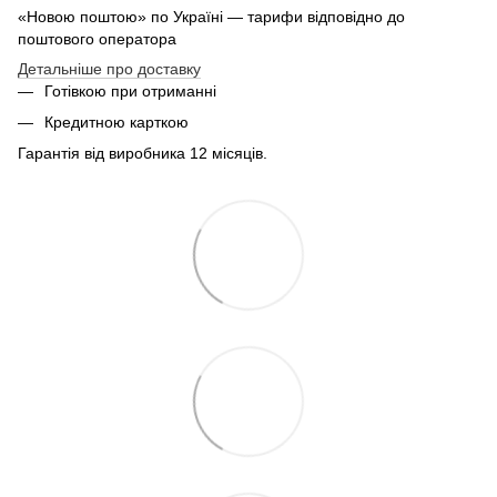
«Новою поштою» по Україні — тарифи відповідно до
поштового оператора
Детальніше про доставку
Готівкою при отриманні
Кредитною карткою
Гарантія від виробника 12 місяців.