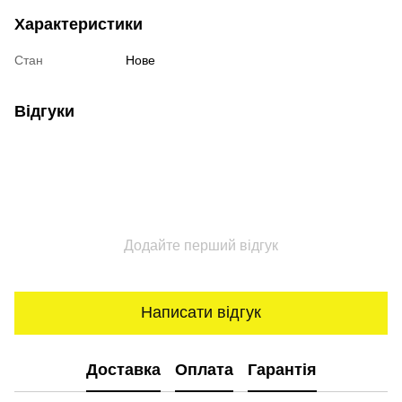
Характеристики
Стан
Нове
Відгуки
Додайте перший відгук
Написати відгук
Доставка
Оплата
Гарантія