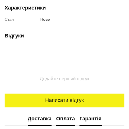
Характеристики
Стан
Нове
Відгуки
Додайте перший відгук
Написати відгук
Доставка
Оплата
Гарантія