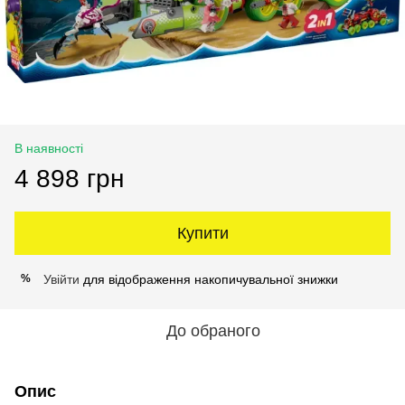
В наявності
4 898 грн
Купити
Увійти
для відображення накопичувальної знижки
%
До обраного
Опис