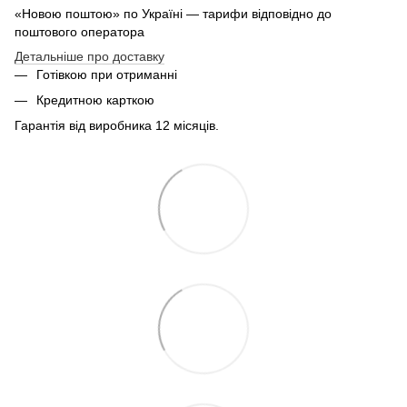
«Новою поштою» по Україні — тарифи відповідно до
поштового оператора
Детальніше про доставку
Готівкою при отриманні
Кредитною карткою
Гарантія від виробника 12 місяців.