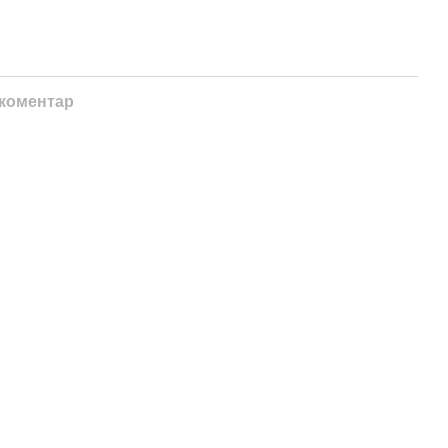
 коментар