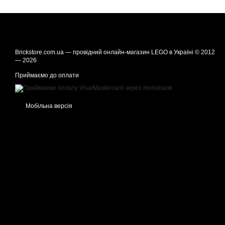
Brickstore.com.ua — провідний онлайн-магазин LEGO в Україні © 2012
— 2026
Приймаємо до оплати
Мобільна версія