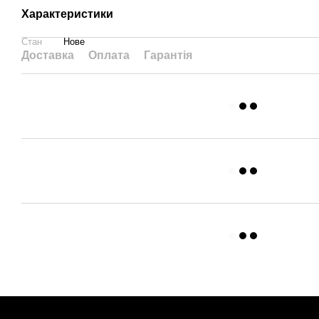
Характеристики
Стан
Нове
Доставка
Оплата
Гарантія