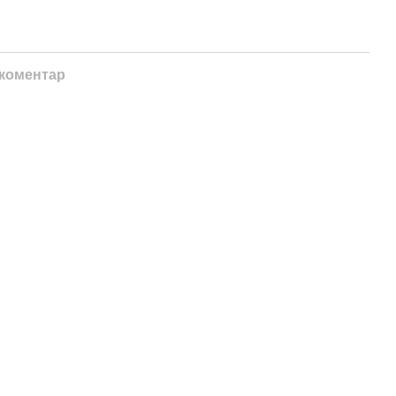
 коментар