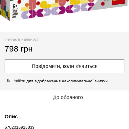
Немає в наявності
798 грн
Повідомити, коли з'явиться
Увійти
для відображення накопичувальної знижки
%
До обраного
Опис
5702016915839