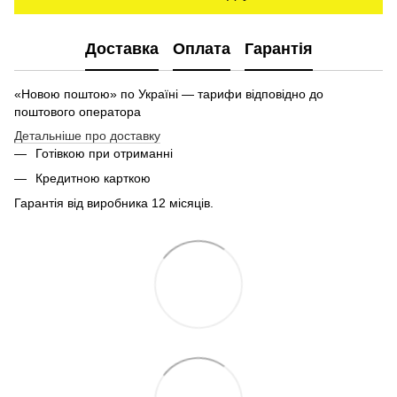
Доставка
Оплата
Гарантія
«Новою поштою» по Україні — тарифи відповідно до
поштового оператора
Детальніше про доставку
Готівкою при отриманні
Кредитною карткою
Гарантія від виробника 12 місяців.