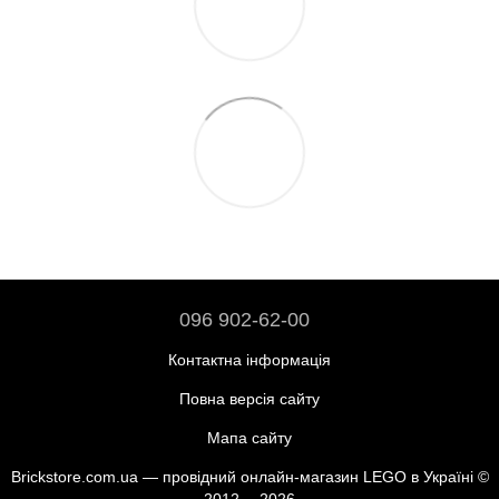
096 902-62-00
Контактна інформація
Повна версія сайту
Мапа сайту
Brickstore.com.ua — провідний онлайн-магазин LEGO в Україні ©