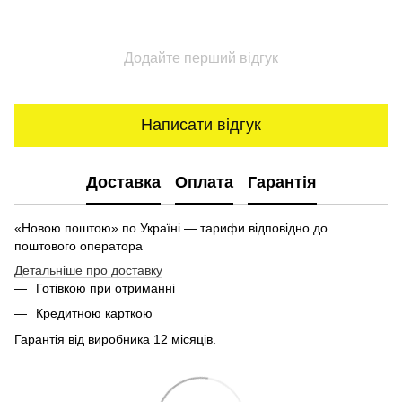
Додайте перший відгук
Написати відгук
Доставка
Оплата
Гарантія
«Новою поштою» по Україні — тарифи відповідно до
поштового оператора
Детальніше про доставку
Готівкою при отриманні
Кредитною карткою
Гарантія від виробника 12 місяців.