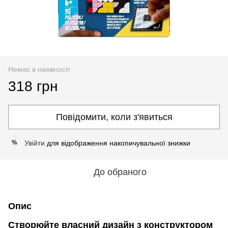
Немає в наявності
318 грн
Повідомити, коли з'явиться
Увійти
для відображення накопичувальної знижки
%
До обраного
Опис
Створюйте власний дизайн з конструктором