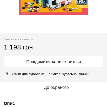
Немає в наявності
1 198 грн
Повідомити, коли з'явиться
Увійти
для відображення накопичувальної знижки
%
До обраного
Опис