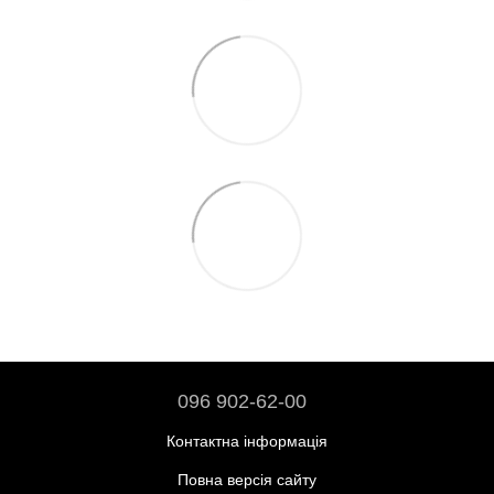
096 902-62-00
Контактна інформація
Повна версія сайту