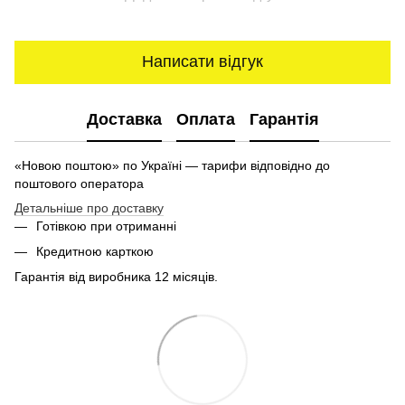
Написати відгук
Доставка
Оплата
Гарантія
«Новою поштою» по Україні — тарифи відповідно до
поштового оператора
Детальніше про доставку
Готівкою при отриманні
Кредитною карткою
Гарантія від виробника 12 місяців.