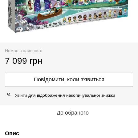
Немає в наявності
7 099 грн
Повідомити, коли з'явиться
Увійти
для відображення накопичувальної знижки
%
До обраного
Опис