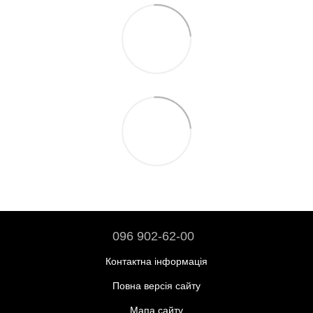
096 902-62-00
Контактна інформація
Повна версія сайту
Мапа сайту