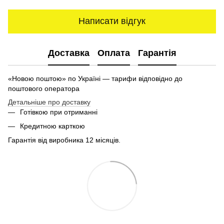
Написати відгук
Доставка
Оплата
Гарантія
«Новою поштою» по Україні — тарифи відповідно до
поштового оператора
Детальніше про доставку
Готівкою при отриманні
Кредитною карткою
Гарантія від виробника 12 місяців.