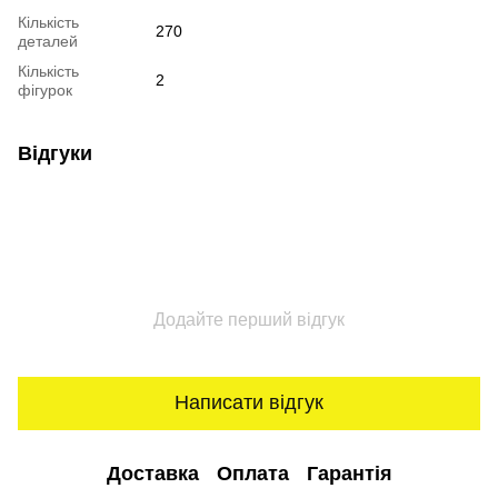
Кількість
270
деталей
Кількість
2
фігурок
Відгуки
Додайте перший відгук
Написати відгук
Доставка
Оплата
Гарантія