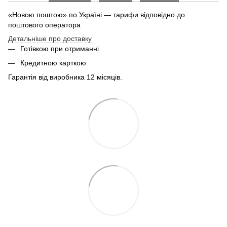
«Новою поштою» по Україні — тарифи відповідно до
поштового оператора
Детальніше про доставку
Готівкою при отриманні
Кредитною карткою
Гарантія від виробника 12 місяців.