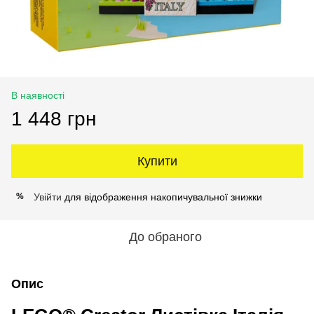
В наявності
1 448 грн
Купити
Увійти
для відображення накопичувальної знижки
%
До обраного
Опис