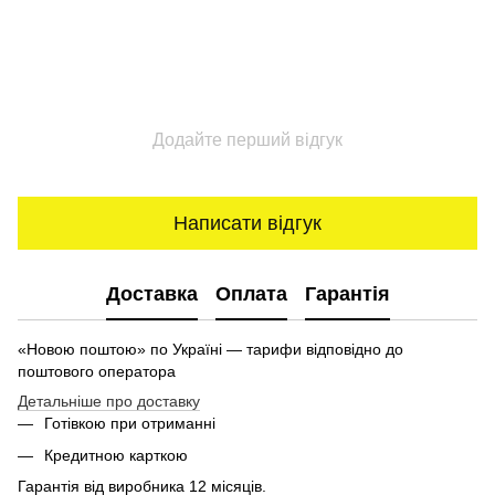
Додайте перший відгук
Написати відгук
Доставка
Оплата
Гарантія
«Новою поштою» по Україні — тарифи відповідно до
поштового оператора
Детальніше про доставку
Готівкою при отриманні
Кредитною карткою
Гарантія від виробника 12 місяців.