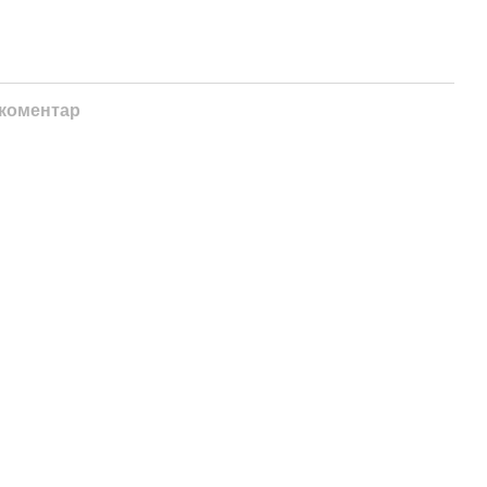
 коментар