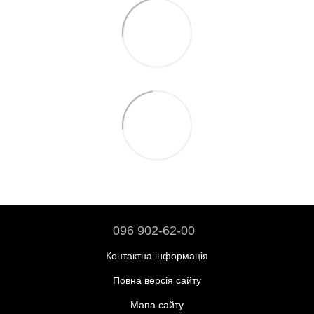
096 902-62-00
Контактна інформація
Повна версія сайту
Мапа сайту