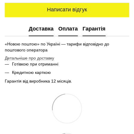
Написати відгук
Доставка
Оплата
Гарантія
«Новою поштою» по Україні — тарифи відповідно до
поштового оператора
Детальніше про доставку
Готівкою при отриманні
Кредитною карткою
Гарантія від виробника 12 місяців.