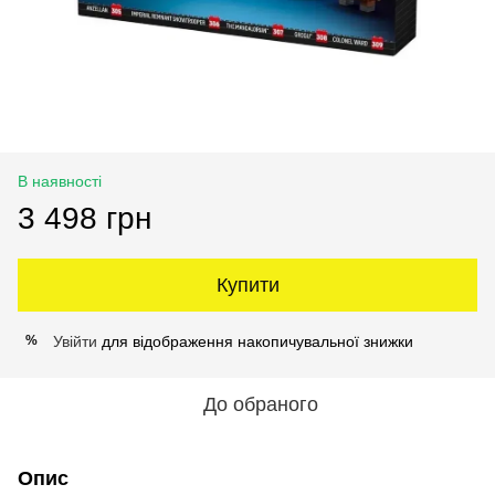
В наявності
3 498 грн
Купити
Увійти
для відображення накопичувальної знижки
%
До обраного
Опис