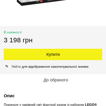
В наявності
3 198 грн
Купити
Увійти
для відображення накопичувальної знижки
%
До обраного
Опис
Пориньте у чарівний світ фантазії разом із набором
LEGO®