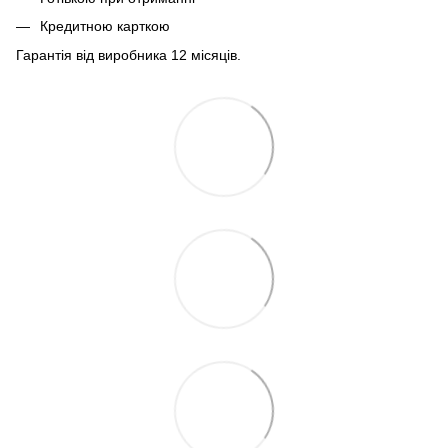
Кредитною карткою
Гарантія від виробника 12 місяців.