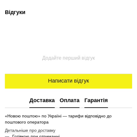
Відгуки
Додайте перший відгук
Написати відгук
Доставка
Оплата
Гарантія
«Новою поштою» по Україні — тарифи відповідно до
поштового оператора
Детальніше про доставку
Готівкою при отриманні