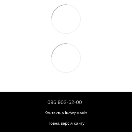
096 902-62-00
Контактна інформація
Повна версія сайту