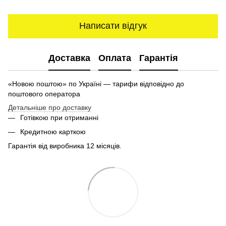
Написати відгук
Доставка
Оплата
Гарантія
«Новою поштою» по Україні — тарифи відповідно до
поштового оператора
Детальніше про доставку
Готівкою при отриманні
Кредитною карткою
Гарантія від виробника 12 місяців.