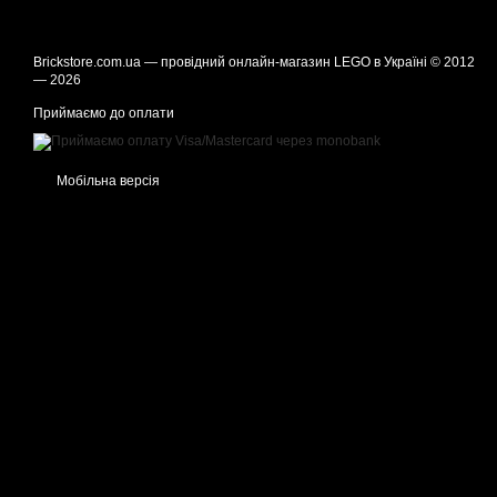
Brickstore.com.ua — провідний онлайн-магазин LEGO в Україні © 2012
— 2026
Приймаємо до оплати
Мобільна версія