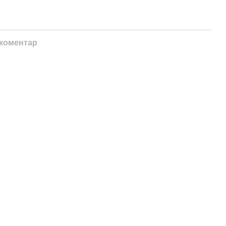
 коментар